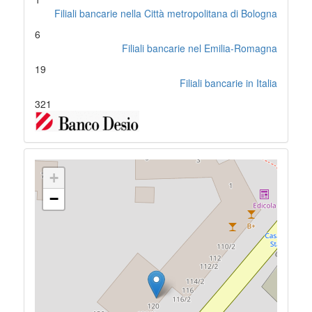
Filiali bancarie nella Città metropolitana di Bologna
6
Filiali bancarie nel Emilia-Romagna
19
Filiali bancarie in Italia
321
+
−