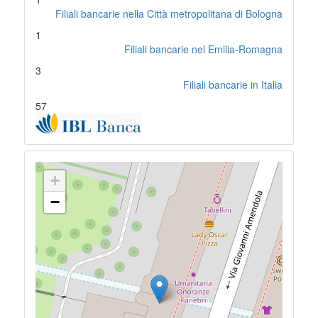
Filiali bancarie nella Città metropolitana di Bologna
1
Filiali bancarie nel Emilia-Romagna
3
Filiali bancarie in Italia
57
+
−