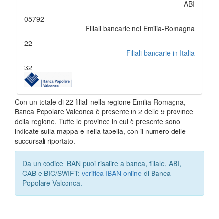
ABI
05792
Filiali bancarie nel Emilia-Romagna
22
Filiali bancarie in Italia
32
Con un totale di 22 filiali nella regione Emilia-Romagna,
Banca Popolare Valconca è presente in 2 delle 9 province
della regione. Tutte le province in cui è presente sono
indicate sulla mappa e nella tabella, con il numero delle
succursali riportato.
Da un codice IBAN puoi risalire a banca, filiale, ABI,
CAB e BIC/SWIFT:
verifica IBAN online
di Banca
Popolare Valconca.