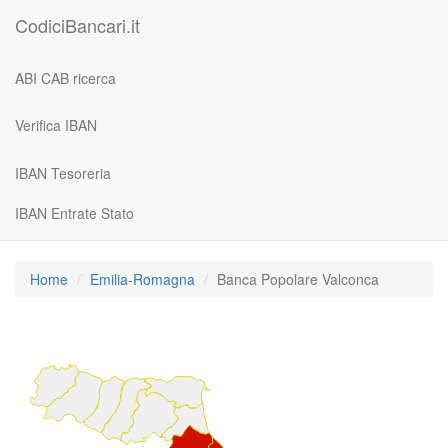
CodiciBancari.it
ABI CAB ricerca
Verifica IBAN
IBAN Tesoreria
IBAN Entrate Stato
Home
Emilia-Romagna
Banca Popolare Valconca