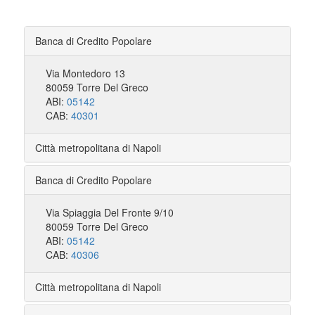
Banca di Credito Popolare
Via Montedoro 13
80059 Torre Del Greco
ABI:
05142
CAB:
40301
Città metropolitana di Napoli
Banca di Credito Popolare
Via Spiaggia Del Fronte 9/10
80059 Torre Del Greco
ABI:
05142
CAB:
40306
Città metropolitana di Napoli