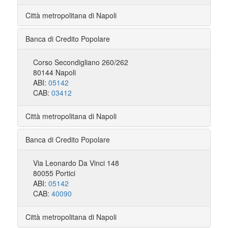
Città metropolitana di Napoli
Banca di Credito Popolare
Corso Secondigliano 260/262
80144 Napoli
ABI:
05142
CAB:
03412
Città metropolitana di Napoli
Banca di Credito Popolare
Via Leonardo Da Vinci 148
80055 Portici
ABI:
05142
CAB:
40090
Città metropolitana di Napoli