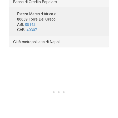
Banca di Credito Popolare
Piazza Martiri d'Africa 8
80059 Torre Del Greco
ABI:
05142
CAB:
40307
Città metropolitana di Napoli