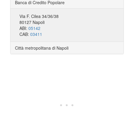
Banca di Credito Popolare
Via F. Cilea 34/36/38
80127 Napoli
ABI:
05142
CAB:
03411
Città metropolitana di Napoli