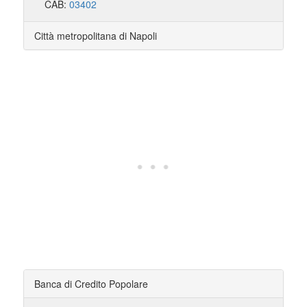
CAB:
03402
Città metropolitana di Napoli
Banca di Credito Popolare