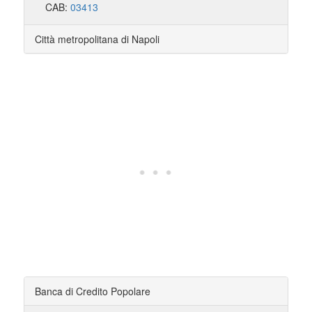
CAB:
03413
Città metropolitana di Napoli
Banca di Credito Popolare