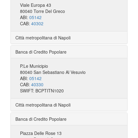
Viale Europa 43
80040 Torre Del Greco
ABI:
05142
CAB:
40302
Città metropolitana di Napoli
Banca di Credito Popolare
P.Le Municipio
80040 San Sebastiano Al Vesuvio
ABI:
05142
CAB:
40330
SWIFT: BCPTITN1020
Città metropolitana di Napoli
Banca di Credito Popolare
Piazza Delle Rose 13