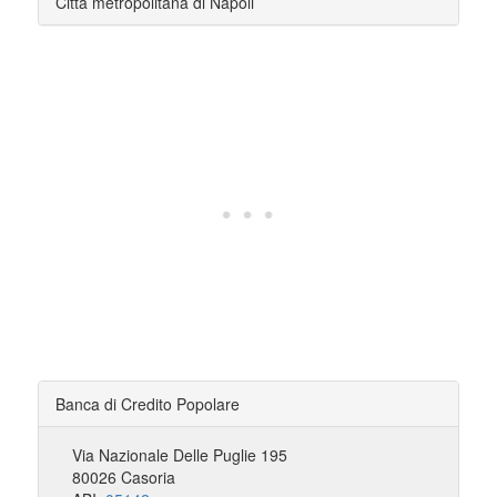
Città metropolitana di Napoli
Banca di Credito Popolare
Via Nazionale Delle Puglie 195
80026 Casoria