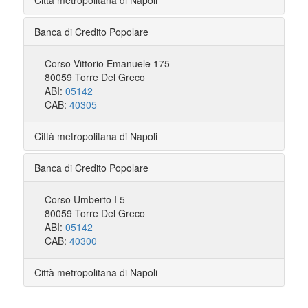
Città metropolitana di Napoli
Banca di Credito Popolare
Corso Vittorio Emanuele 175
80059 Torre Del Greco
ABI:
05142
CAB:
40305
Città metropolitana di Napoli
Banca di Credito Popolare
Corso Umberto I 5
80059 Torre Del Greco
ABI:
05142
CAB:
40300
Città metropolitana di Napoli