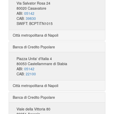
Via Salvator Rosa 24
80020 Casavatore
ABI:
05142
CAB:
39830
SWIFT: BCPTITN1015
Città metropolitana di Napoli
Banca di Credito Popolare
Piazza Unita' d'Italia 4
80053 Castellammare di Stabia
ABI:
05142
CAB:
22100
Città metropolitana di Napoli
Banca di Credito Popolare
Viale della Vittoria 80