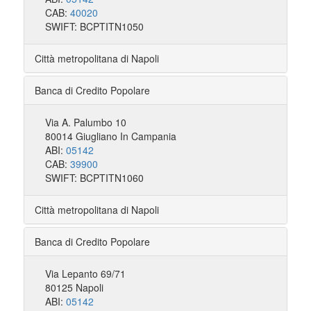
CAB:
40020
SWIFT: BCPTITN1050
Città metropolitana di Napoli
Banca di Credito Popolare
Via A. Palumbo 10
80014 Giugliano In Campania
ABI:
05142
CAB:
39900
SWIFT: BCPTITN1060
Città metropolitana di Napoli
Banca di Credito Popolare
Via Lepanto 69/71
80125 Napoli
ABI:
05142