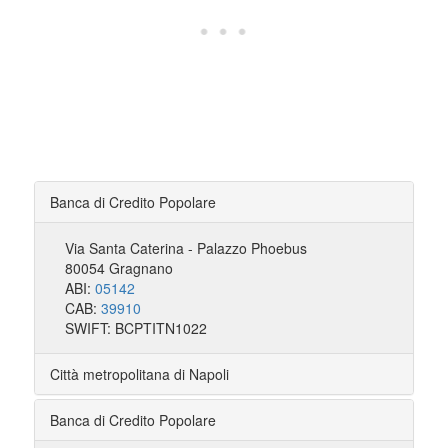
Banca di Credito Popolare
Via Santa Caterina - Palazzo Phoebus
80054 Gragnano
ABI:
05142
CAB:
39910
SWIFT: BCPTITN1022
Città metropolitana di Napoli
Banca di Credito Popolare