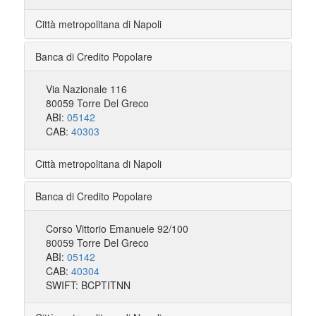
Città metropolitana di Napoli
Banca di Credito Popolare
Via Nazionale 116
80059 Torre Del Greco
ABI:
05142
CAB:
40303
Città metropolitana di Napoli
Banca di Credito Popolare
Corso Vittorio Emanuele 92/100
80059 Torre Del Greco
ABI:
05142
CAB:
40304
SWIFT: BCPTITNN