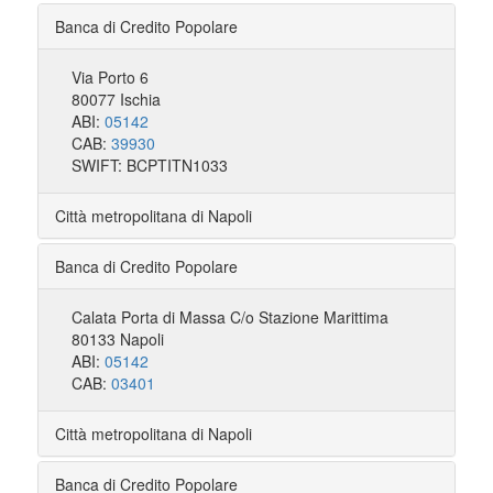
Banca di Credito Popolare
Via Porto 6
80077 Ischia
ABI:
05142
CAB:
39930
SWIFT: BCPTITN1033
Città metropolitana di Napoli
Banca di Credito Popolare
Calata Porta di Massa C/o Stazione Marittima
80133 Napoli
ABI:
05142
CAB:
03401
Città metropolitana di Napoli
Banca di Credito Popolare