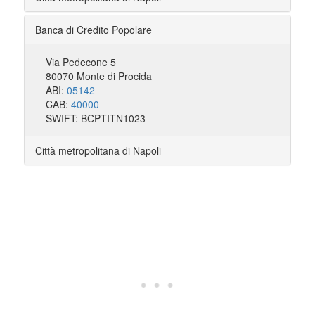
Banca di Credito Popolare
Via Pedecone 5
80070 Monte di Procida
ABI:
05142
CAB:
40000
SWIFT: BCPTITN1023
Città metropolitana di Napoli