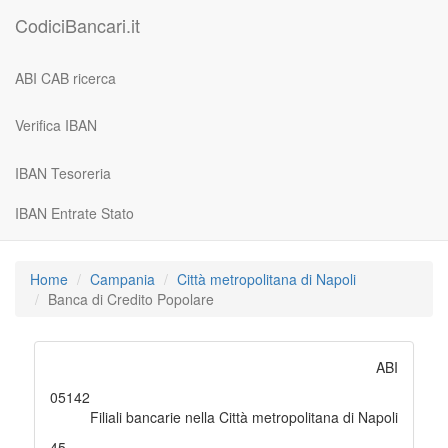
CodiciBancari.it
ABI CAB ricerca
Verifica IBAN
IBAN Tesoreria
IBAN Entrate Stato
Home
Campania
Città metropolitana di Napoli
Banca di Credito Popolare
ABI
05142
Filiali bancarie nella Città metropolitana di Napoli
45