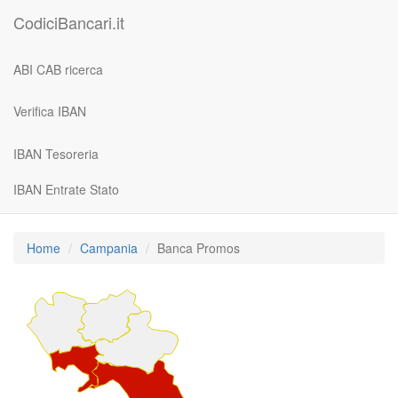
CodiciBancari.it
ABI CAB ricerca
Verifica IBAN
IBAN Tesoreria
IBAN Entrate Stato
Home
Campania
Banca Promos