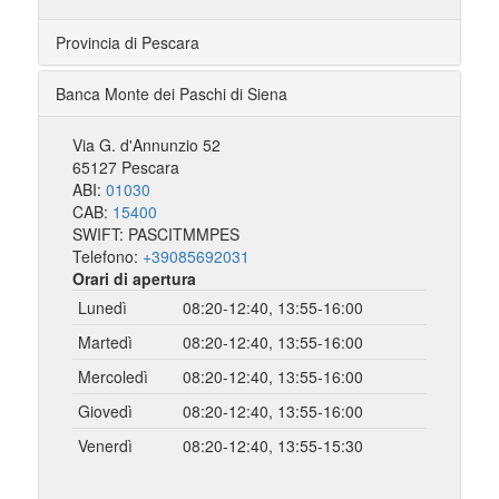
Provincia di Pescara
Banca Monte dei Paschi di Siena
Via G. d'Annunzio 52
65127 Pescara
ABI:
01030
CAB:
15400
SWIFT: PASCITMMPES
Telefono:
+39085692031
Orari di apertura
Lunedì
08:20-12:40, 13:55-16:00
Martedì
08:20-12:40, 13:55-16:00
Mercoledì
08:20-12:40, 13:55-16:00
Giovedì
08:20-12:40, 13:55-16:00
Venerdì
08:20-12:40, 13:55-15:30