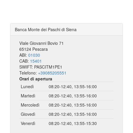
Banca Monte dei Paschi di Siena
Viale Giovanni Bovio 71
65124 Pescara
ABI:
01030
CAB:
15401
SWIFT: PASCITM1PE1
Telefono:
+39085205551
Orari di apertura
Lunedì
08:20-12:40, 13:55-16:00
Martedì
08:20-12:40, 13:55-16:00
Mercoledì
08:20-12:40, 13:55-16:00
Giovedì
08:20-12:40, 13:55-16:00
Venerdì
08:20-12:40, 13:55-15:30