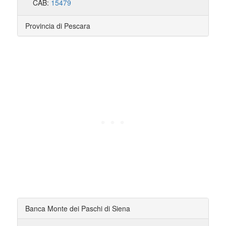
CAB:
15479
Provincia di Pescara
Banca Monte dei Paschi di Siena