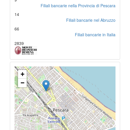
Filiali bancarie nella Provincia di Pescara
14
Filiali bancarie nel Abruzzo
66
Filiali bancarie in Italia
2839
+
−