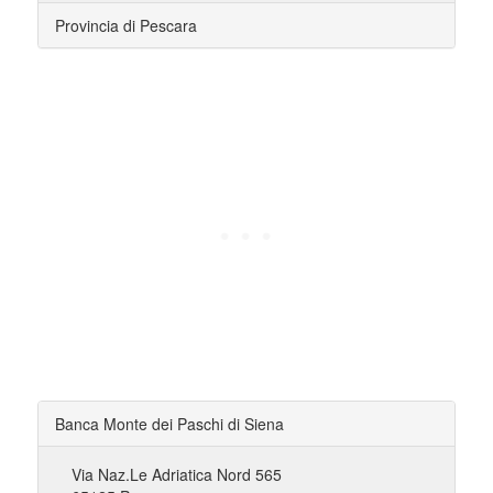
Provincia di Pescara
Banca Monte dei Paschi di Siena
Via Naz.Le Adriatica Nord 565