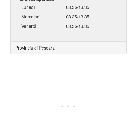
Lunedì
08.35/13.35
Mercoledì
08.35/13.35
Venerdì
08.35/13.35
Provincia di Pescara