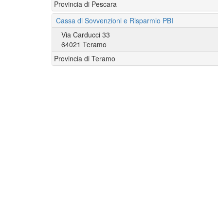
Provincia di Pescara
Cassa di Sovvenzioni e Risparmio PBI
Via Carducci 33
64021 Teramo
Provincia di Teramo