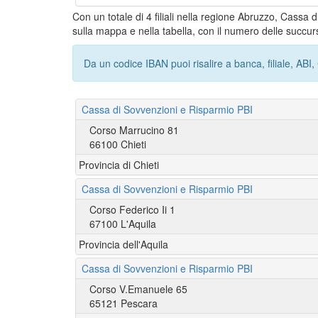
Con un totale di 4 filiali nella regione Abruzzo, Cassa 
sulla mappa e nella tabella, con il numero delle succurs
Da un codice IBAN puoi risalire a banca, filiale, AB
Cassa di Sovvenzioni e Risparmio PBI
Corso Marrucino 81
66100 Chieti
Provincia di Chieti
Cassa di Sovvenzioni e Risparmio PBI
Corso Federico Ii 1
67100 L'Aquila
Provincia dell'Aquila
Cassa di Sovvenzioni e Risparmio PBI
Corso V.Emanuele 65
65121 Pescara