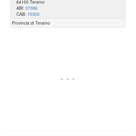
64100 Teramo
ABI:
07086
CAB:
15300
Provincia di Teramo