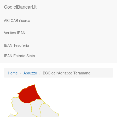
CodiciBancari.it
ABI CAB ricerca
Verifica IBAN
IBAN Tesoreria
IBAN Entrate Stato
Home
Abruzzo
BCC dell'Adriatico Teramano