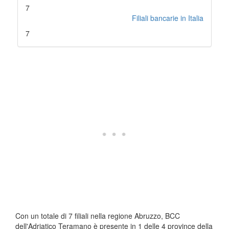
7
Filiali bancarie in Italia
7
Con un totale di 7 filiali nella regione Abruzzo, BCC
dell'Adriatico Teramano è presente in 1 delle 4 province della