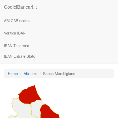
CodiciBancari.it
ABI CAB ricerca
Verifica IBAN
IBAN Tesoreria
IBAN Entrate Stato
Home
Abruzzo
Banco Marchigiano