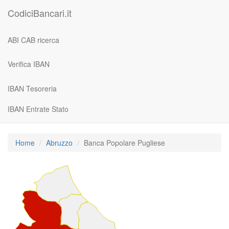
CodiciBancari.it
ABI CAB ricerca
Verifica IBAN
IBAN Tesoreria
IBAN Entrate Stato
Home
Abruzzo
Banca Popolare Pugliese