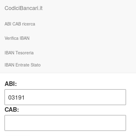
CodiciBancari.it
ABI CAB ricerca
Verifica IBAN
IBAN Tesoreria
IBAN Entrate Stato
ABI:
CAB: