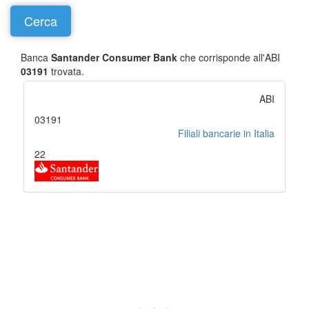
Banca
Santander Consumer Bank
che corrisponde all'ABI
03191
trovata.
ABI
03191
Filiali bancarie in Italia
22