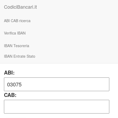
CodiciBancari.it
ABI CAB ricerca
Verifica IBAN
IBAN Tesoreria
IBAN Entrate Stato
ABI:
CAB: