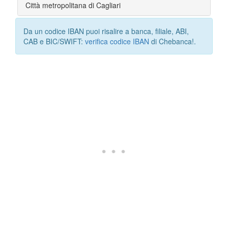
Città metropolitana di Cagliari
Da un codice IBAN puoi risalire a banca, filiale, ABI,
CAB e BIC/SWIFT:
verifica codice IBAN
di Chebanca!.