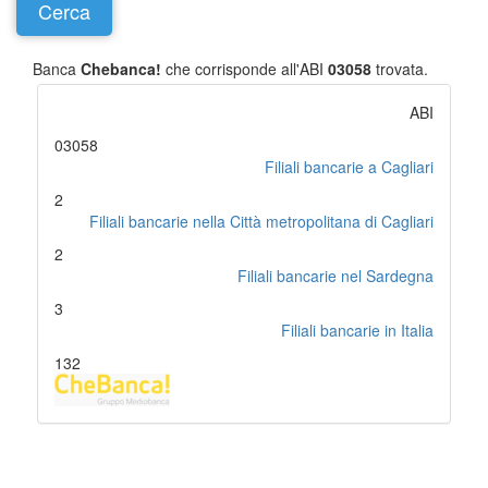
Banca
Chebanca!
che corrisponde all'ABI
03058
trovata.
ABI
03058
Filiali bancarie a Cagliari
2
Filiali bancarie nella Città metropolitana di Cagliari
2
Filiali bancarie nel Sardegna
3
Filiali bancarie in Italia
132