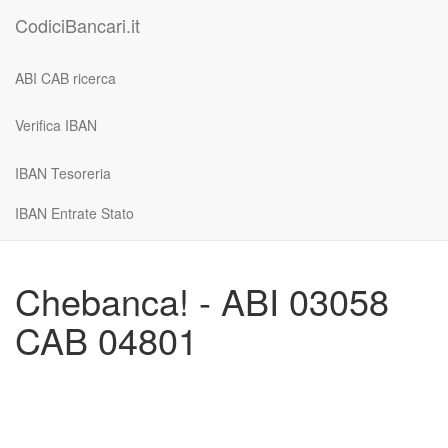
CodiciBancari.it
ABI CAB ricerca
Verifica IBAN
IBAN Tesoreria
IBAN Entrate Stato
Chebanca! - ABI 03058
CAB 04801